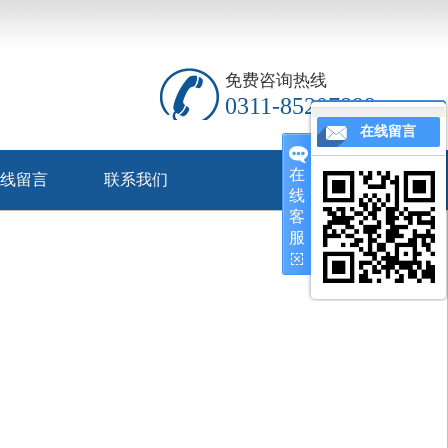
免费咨询热线
0311-85207899
在线留言
在
线留言
联系我们
线
客
服